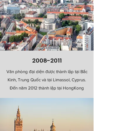
2008-2011
Văn phòng đại diện được thành lập tại Bắc
Kinh, Trung Quốc và tại Limassol, Cyprus.
Đến năm 2012 thành lập tại HongKong