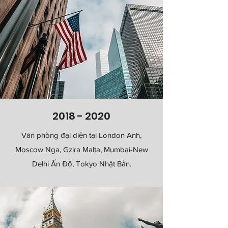
2018 - 2020
Văn phòng đại diện tại London Anh,
Moscow Nga,
Gzira Malta, Mumbai-New
Delhi Ấn Độ, Tokyo Nhật Bản.