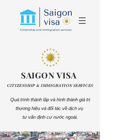
SAIGON VISA
​CITIZENSHIP & IMMIGRAYION SERVICES
Quá trình thành lập và hình thành giá trị
thương hiệu và đối tác về dịch vụ
tư vấn định cư nước ngoài.