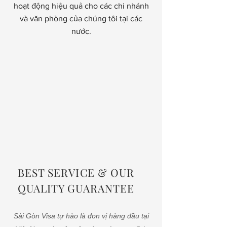
hoạt động hiệu quả cho các chi nhánh
và văn phòng của chúng tôi tại các
nước.
BEST SERVICE & OUR
QUALITY GUARANTEE
Sài Gòn Visa tự hào là đơn vị hàng đầu tại