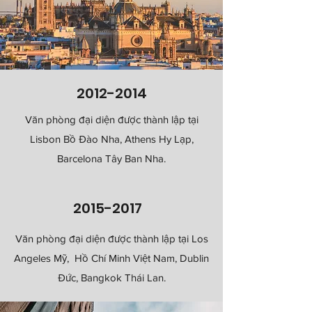
2012-2014
Văn phòng đại diện được thành lập tại
Lisbon Bồ Đào Nha, Athens Hy Lạp,
Barcelona Tây Ban Nha.
2015-2017
Văn phòng đại diện được thành lập tại Los
Angeles Mỹ, Hồ Chí Minh Việt Nam, Dublin
Đức, Bangkok Thái Lan.