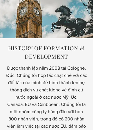
HISTORY OF FORMATION &
DEVELOPMENT
Được thành lập năm 2008 tại Cologne,
Đức. Chúng tôi hợp tác chặt chẽ với các
đối tác của mình để hình thành lên hệ
thống dịch vụ chất lượng về định cư
nước ngoài ở các nước Mỹ, Úc,
Canada, EU và Caribbean. Chúng tôi là
một nhóm công ty hàng đầu với hơn
800 nhân viên, trong đó có 200 nhân
viên làm việc tại các nước EU, đảm bảo