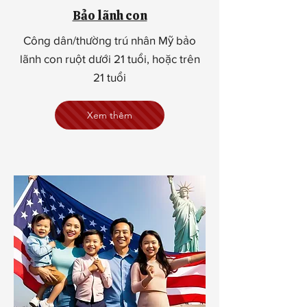
Bảo lãnh con
Công dân/thường trú nhân Mỹ bảo
lãnh con ruột dưới 21 tuổi, hoặc trên
21 tuổi
Xem thêm