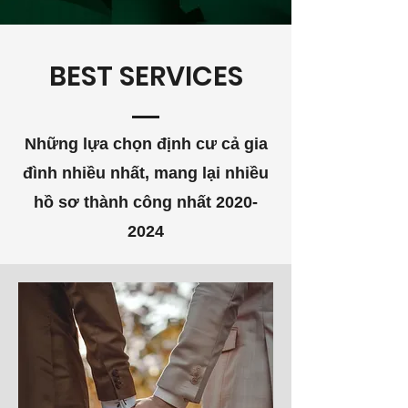
BEST SERVICES
Những lựa chọn định cư cả gia
đình nhiều nhất, mang lại nhiều
hồ sơ thành công nhất
2020-
2024