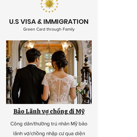
U.S VISA & IMMIGRATION
Green Card through Family
Bảo Lãnh vợ chồng đi Mỹ
Công dân/thường trú nhân Mỹ bảo
lãnh vợ/chồng nhập cư qua diện